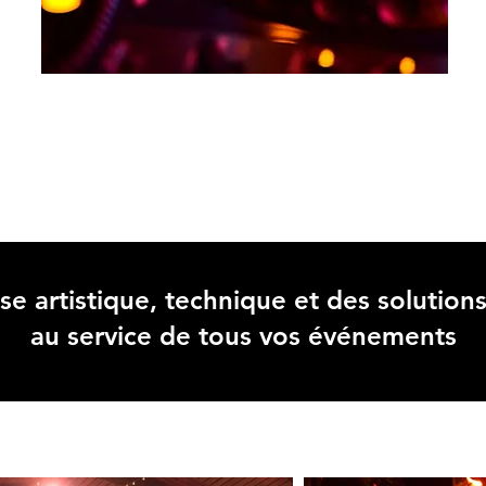
DJ
se artistique, technique et des solution
au service de tous vos événements